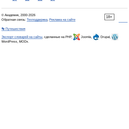
© Академик, 2000-2026
18+
Обратная связь:
Техподдержка
,
Реклама на сайте
👣 Путешествия
Экспорт словарей на сайты
, сделанные на PHP,
Joomla,
Drupal,
WordPress, MODx.